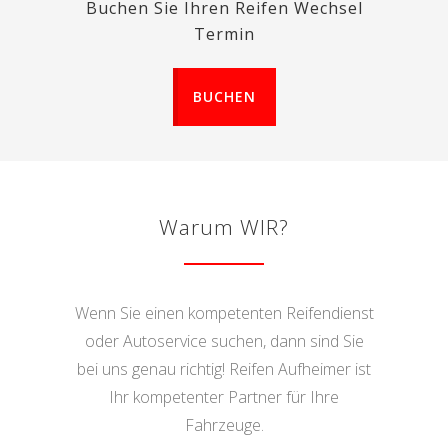
Buchen Sie Ihren Reifen Wechsel
Termin
BUCHEN
Warum WIR?
Wenn Sie einen kompetenten Reifendienst
oder Autoservice suchen, dann sind Sie
bei uns genau richtig! Reifen Aufheimer ist
Ihr kompetenter Partner für Ihre
Fahrzeuge.