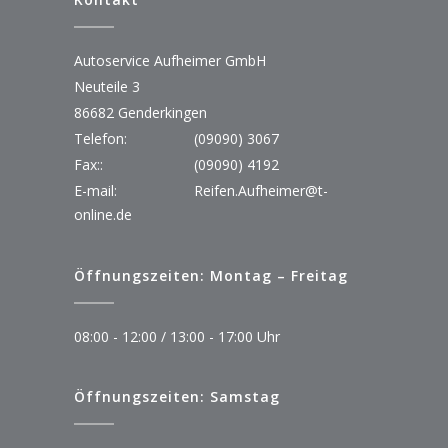
Autoservice Aufheimer GmbH
Neuteile 3
86682 Genderkingen
Telefon:
(09090) 3067
Fax::
(09090) 4192
E-mail:
Reifen.Aufheimer@t-
online.de
Öffnungszeiten: Montag – Freitag
08:00 - 12:00 / 13:00 - 17:00 Uhr
Öffnungszeiten: Samstag