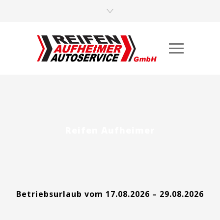
Reifen Aufheimer
Betriebsurlaub vom 17.08.2026 – 29.08.2026