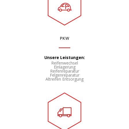
PKW
Unsere Leistungen:
Reifenwechsel
Einlagerung
Reifenreparatur
Felgenreparatur
Altreifen Entsorgung