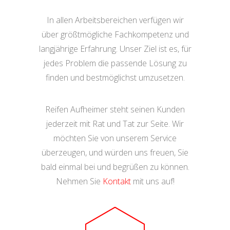
In allen Arbeitsbereichen verfügen wir
über größtmögliche Fachkompetenz und
langjährige Erfahrung. Unser Ziel ist es, für
jedes Problem die passende Lösung zu
finden und bestmöglichst umzusetzen.
Reifen Aufheimer steht seinen Kunden
jederzeit mit Rat und Tat zur Seite. Wir
möchten Sie von unserem Service
überzeugen, und würden uns freuen, Sie
bald einmal bei und begrüßen zu können.
Nehmen Sie
Kontakt
mit uns auf!