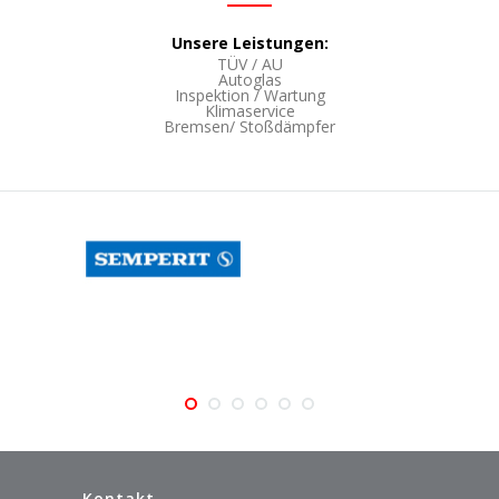
Unsere Leistungen:
TÜV / AU
Autoglas
Inspektion / Wartung
Klimaservice
Bremsen/ Stoßdämpfer
Kontakt