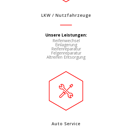
LKW / Nutzfahrzeuge
Unsere Leistungen:
Reifenwechsel
Einlagerung
Reifenreparatur
Felgenreparatur
Altreifen Entsorgung
Auto Service