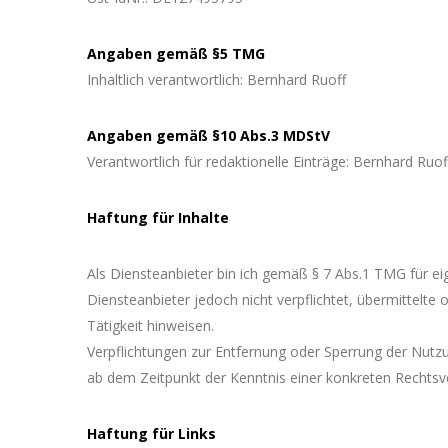
Angaben gemäß §5 TMG
Inhaltlich verantwortlich: Bernhard Ruoff
Angaben gemäß §10 Abs.3 MDStV
Verantwortlich für redaktionelle Einträge: Bernhard Ruof
Haftung für Inhalte
Als Diensteanbieter bin ich gemäß § 7 Abs.1 TMG für ei
Diensteanbieter jedoch nicht verpflichtet, übermittelt
Tätigkeit hinweisen.
Verpflichtungen zur Entfernung oder Sperrung der Nutzu
ab dem Zeitpunkt der Kenntnis einer konkreten Rechts
Haftung für Links