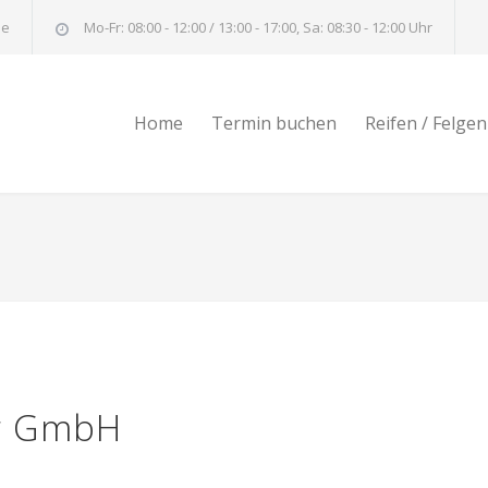
de
Mo-Fr: 08:00 - 12:00 / 13:00 - 17:00, Sa: 08:30 - 12:00 Uhr
Home
Termin buchen
Reifen / Felgen
er GmbH