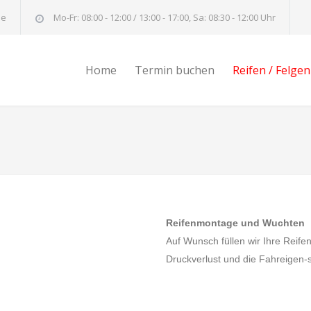
de
Mo-Fr: 08:00 - 12:00 / 13:00 - 17:00, Sa: 08:30 - 12:00 Uhr
Home
Termin buchen
Reifen / Felgen
Reifenmontage und Wuchten
Auf Wunsch füllen wir Ihre Reifen
Druckverlust und die Fahreigen-