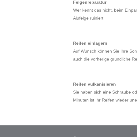
Felgenreparatur
Wer kennt das nicht, beim Einpar
Alufelge ruiniert!
Reifen einlagern
Auf Wunsch können Sie Ihre Somm
auch die vorherige gründliche Re
Reifen vulkanisieren
Sie haben sich eine Schraube od
Minuten ist Ihr Reifen wieder un