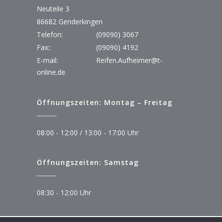
Neuteile 3
86682 Genderkingen
Telefon:
(09090) 3067
Fax::
(09090) 4192
E-mail:
Reifen.Aufheimer@t-
online.de
Öffnungszeiten: Montag – Freitag
08:00 - 12:00 / 13:00 - 17:00 Uhr
Öffnungszeiten: Samstag
08:30 - 12:00 Uhr